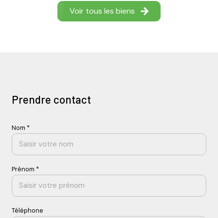
Voir tous les biens
Prendre contact
Nom *
Prénom *
Téléphone