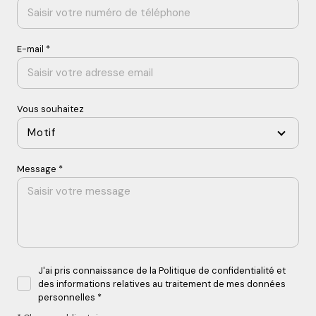
E-mail *
Vous souhaitez
Motif
Message *
J'ai pris connaissance de la Politique de confidentialité et
des informations relatives au traitement de mes données
personnelles *