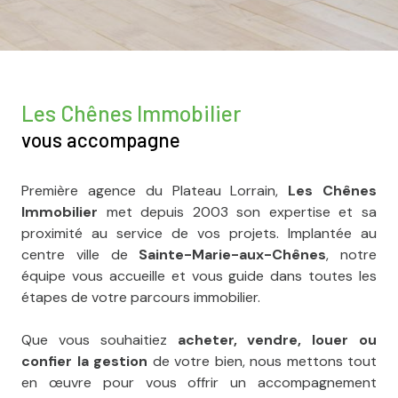
Les Chênes Immobilier
vous accompagne
Première agence du Plateau Lorrain,
Les Chênes
Immobilier
met depuis 2003 son expertise et sa
proximité au service de vos projets. Implantée au
centre ville de
Sainte-Marie-aux-Chênes
, notre
équipe vous accueille et vous guide dans toutes les
étapes de votre parcours immobilier.
Que vous souhaitiez
acheter, vendre, louer ou
confier la gestion
de votre bien, nous mettons tout
en œuvre pour vous offrir un accompagnement