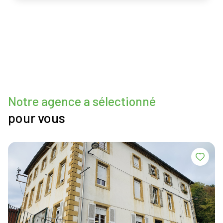
Notre agence a sélectionné
pour vous