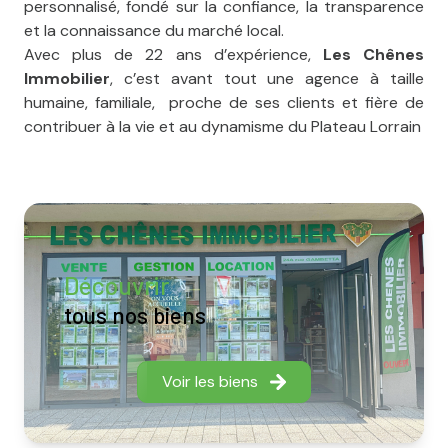
personnalisé, fondé sur la confiance, la transparence
et la connaissance du marché local.
Avec plus de 22 ans d’expérience,
Les Chênes
Immobilier
, c’est avant tout une agence à taille
humaine, familiale, proche de ses clients et fière de
contribuer à la vie et au dynamisme du Plateau Lorrain
Découvrir
tous nos biens
Voir les biens